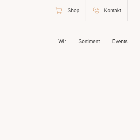
Shop
Kontakt
Wir
Sortiment
Events