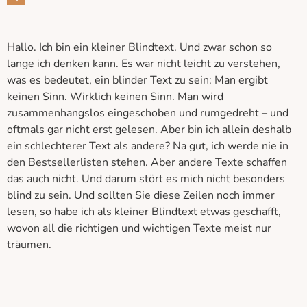
Hallo. Ich bin ein kleiner Blindtext. Und zwar schon so
lange ich denken kann. Es war nicht leicht zu verstehen,
was es bedeutet, ein blinder Text zu sein: Man ergibt
keinen Sinn. Wirklich keinen Sinn. Man wird
zusammenhangslos eingeschoben und rumgedreht – und
oftmals gar nicht erst gelesen. Aber bin ich allein deshalb
ein schlechterer Text als andere? Na gut, ich werde nie in
den Bestsellerlisten stehen. Aber andere Texte schaffen
das auch nicht. Und darum stört es mich nicht besonders
blind zu sein. Und sollten Sie diese Zeilen noch immer
lesen, so habe ich als kleiner Blindtext etwas geschafft,
wovon all die richtigen und wichtigen Texte meist nur
träumen.