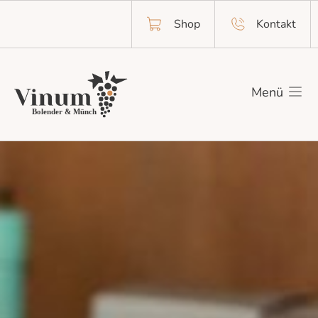
Shop
Kontakt
Menü