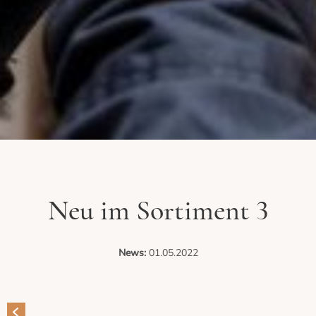
Neu im Sortiment 3
News:
01.05.2022