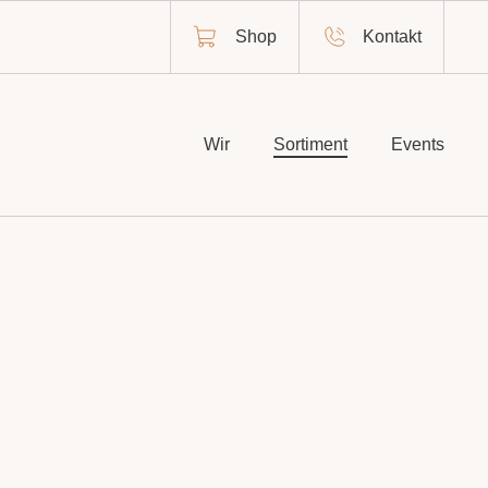
Shop
Kontakt
Wir
Sortiment
Events